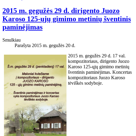
2015 m. gegužės 29 d. dirigento Juozo
Karoso 125-ųjų gimimo metinių šventinis
paminėjimas
Smulkiau
Parašyta 2015 m. gegužės 20 d.
2015 m. gegužės 29 d. 17 val.
kompozitoriaus, dirigento Juozo
Karoso 125-ųjų gimimo metinių
šventinis paminėjimas. Koncertas
kompozitoriaus Juozo Karoso
tėviškės sodyboje.