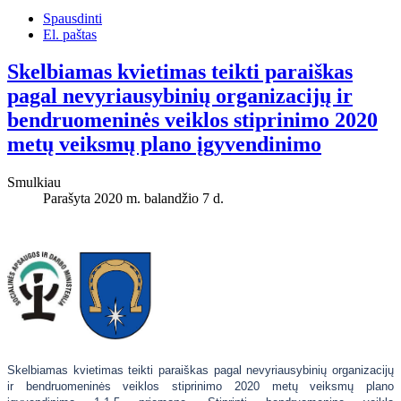
Spausdinti
El. paštas
Skelbiamas kvietimas teikti paraiškas
pagal nevyriausybinių organizacijų ir
bendruomeninės veiklos stiprinimo 2020
metų veiksmų plano įgyvendinimo
Smulkiau
Parašyta 2020 m. balandžio 7 d.
Skelbiamas kvietimas teikti paraiškas pagal nevyriausybinių organizacijų
ir bendruomeninės veiklos stiprinimo 2020 metų veiksmų plano