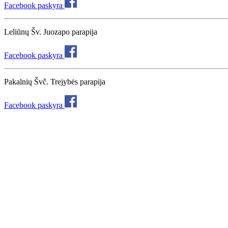
Facebook paskyra
Leliūnų Šv. Juozapo parapija
Facebook paskyra
Pakalnių Švč. Trejybės parapija
Facebook paskyra