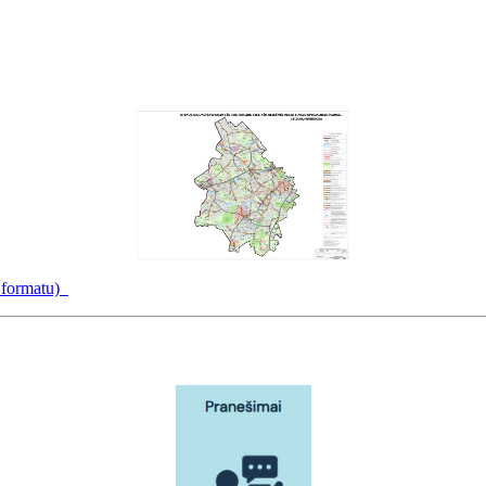
f formatu)