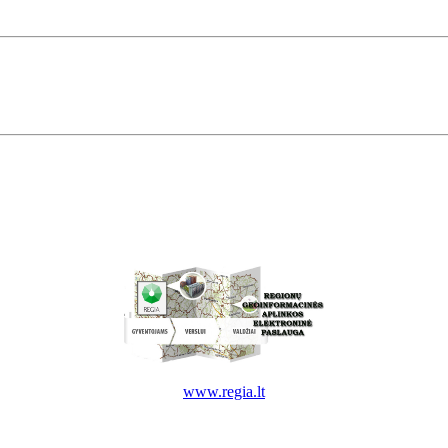
www.regia.lt