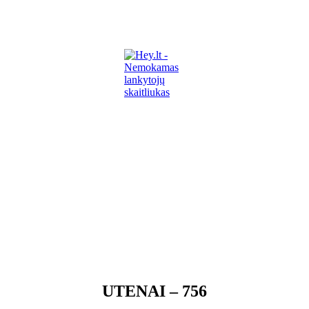
UTENAI – 756