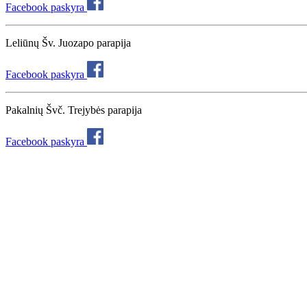
Facebook paskyra
Leliūnų Šv. Juozapo parapija
Facebook paskyra
Pakalnių Švč. Trejybės parapija
Facebook paskyra