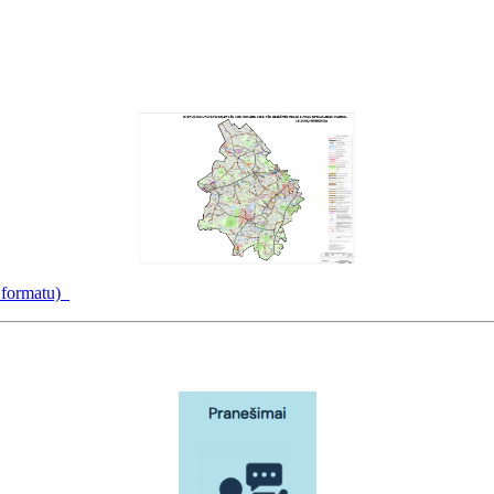
f formatu)