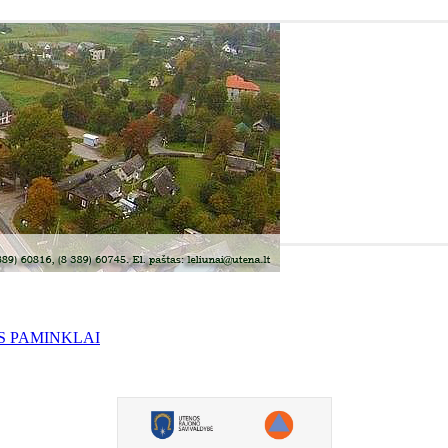
S PAMINKLAI