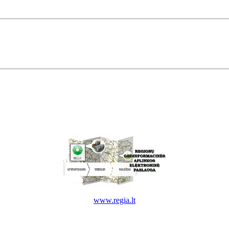
www.regia.lt