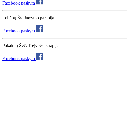
Facebook paskyra
Leliūnų Šv. Juozapo parapija
Facebook paskyra
Pakalnių Švč. Trejybės parapija
Facebook paskyra