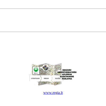
www.regia.lt