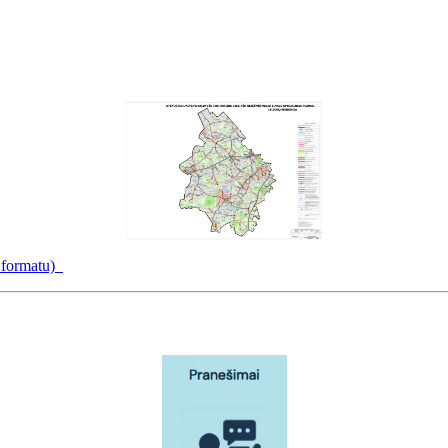
f formatu)